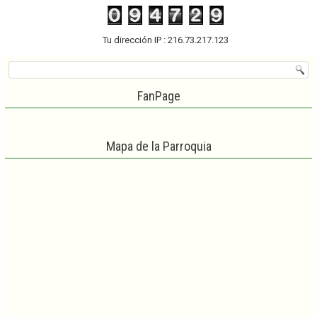
Tu dirección IP : 216.73.217.123
FanPage
Mapa de la Parroquia