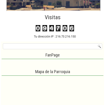
Visitas
Tu dirección IP : 216.73.216.150
FanPage
Mapa de la Parroquia