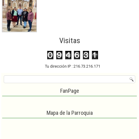
Visitas
Tu dirección IP : 216.73.216.171
FanPage
Mapa de la Parroquia