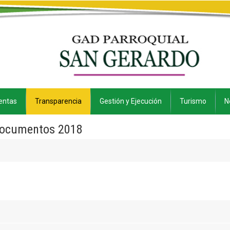
entas
Transparencia
Gestión y Ejecución
Turismo
N
ocumentos 2018