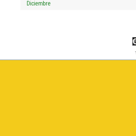
Diciembre