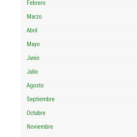
Febrero
Marzo
Abril
Mayo
Junio
Julio
Agosto
Septiembre
Octubre
Noviembre